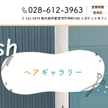
営業時間
定休日
321-0974
栃木県宇都宮市竹林町398-3 ポケットオフィ