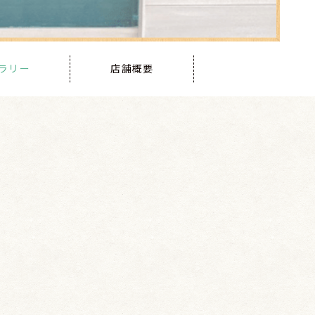
ラリー
店舗概要