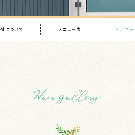
の特徴について
メニュー表
ヘアギャ