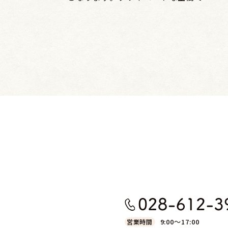
お客様の...
9:00～17:00
営業時間