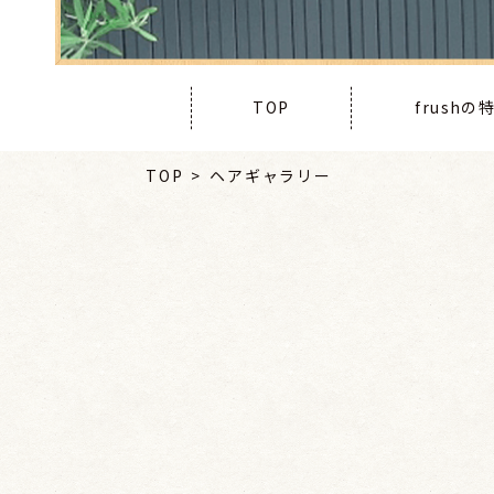
TOP
frush
TOP
ヘアギャラリー